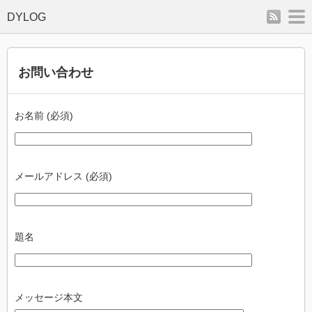
rss
m
お問い合わせ
お名前 (必須)
メールアドレス (必須)
題名
メッセージ本文