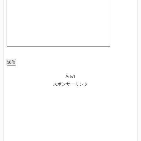
Ads1
スポンサーリンク