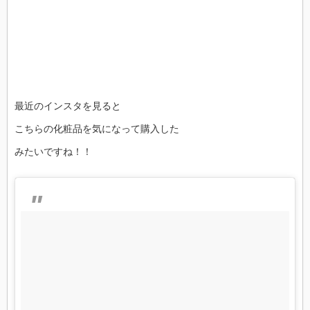
最近のインスタを見ると
こちらの化粧品を気になって購入した
みたいですね！！