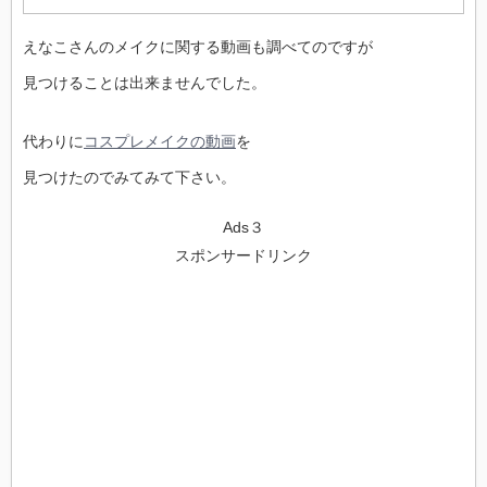
えなこさんのメイクに関する動画も調べてのですが
見つけることは出来ませんでした。
代わりに
コスプレメイクの動画
を
見つけたのでみてみて下さい。
Ads３
スポンサードリンク