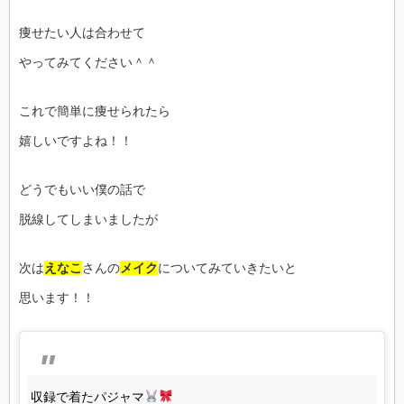
痩せたい人は合わせて
やってみてください＾＾
これで簡単に痩せられたら
嬉しいですよね！！
どうでもいい僕の話で
脱線してしまいましたが
次は
えなこ
さんの
メイク
についてみていきたいと
思います！！
収録で着たパジャマ