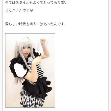
今ではスタイルもよくてとっても可愛い
えなこさんですが
愛らしい時代も過去にはあったんです。