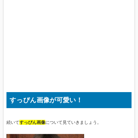
すっぴん画像が可愛い！
続いて
すっぴん画像
について見ていきましょう。