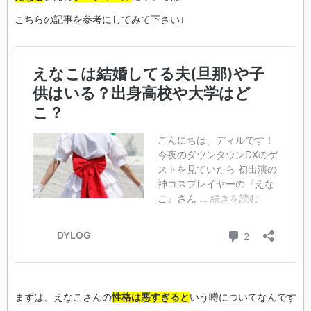
こちらの記事を参考にしてみて下さい↓
まずは、えなこさんの
性格は悪すぎると
いう噂についてなんです