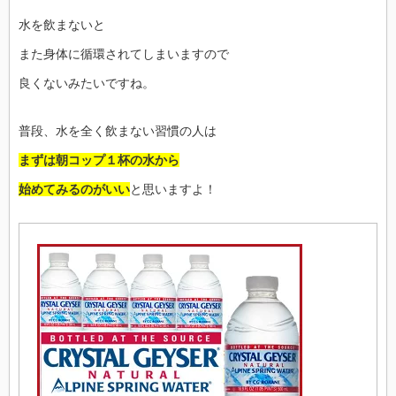
水を飲まないと
また身体に循環されてしまいますので
良くないみたいですね。
普段、水を全く飲まない習慣の人は
まずは朝コップ１杯の水から
始めてみるのがいい
と思いますよ！