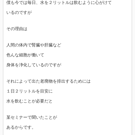
僕も今では毎日、水を２リットルは飲むように心がけて
いるのですが
その理由は
人間の体内で腎臓や肝臓など
色んな細胞が働いて
身体を浄化しているのですが
それによって出た老廃物を排出するためには
１日２リットルを目安に
水を飲むことが必要だと
某セミナーで聞いたことが
あるからです。