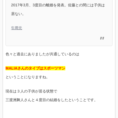
2017年3月、3度目の離婚を発表。佐藤との間には子供は
居ない。
引用元
色々と過去にありましたが共通しているのは
MALIAさんのタイプはスポーツマン
ということになりますね。
現在は３人の子供が居る状態で
三渡洲舞人さんと４度目の結婚をしたということです。