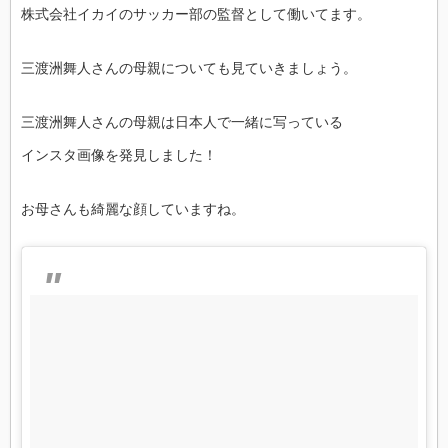
株式会社イカイのサッカー部の監督として働いてます。
三渡洲舞人さんの母親についても見ていきましょう。
三渡洲舞人さんの母親は日本人で一緒に写っている
インスタ画像を発見しました！
お母さんも綺麗な顔していますね。