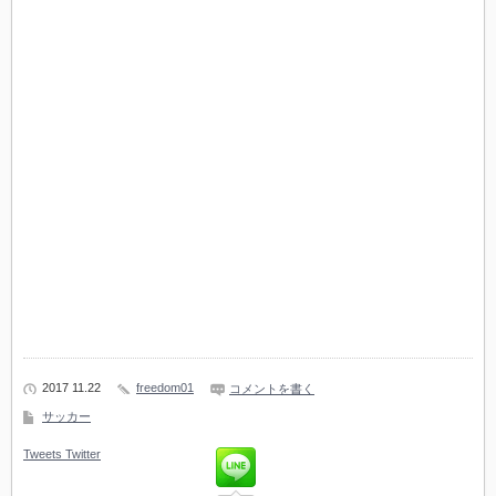
2017 11.22
freedom01
コメントを書く
サッカー
Tweets
Twitter