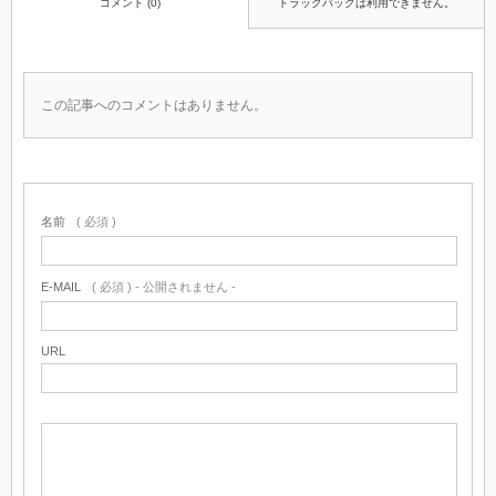
コメント (0)
トラックバックは利用できません。
この記事へのコメントはありません。
名前
( 必須 )
E-MAIL
( 必須 ) - 公開されません -
URL