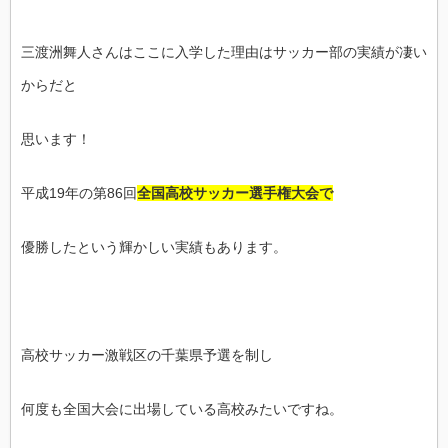
三渡洲舞人さんはここに入学した理由はサッカー部の実績が凄い
からだと
思います！
平成19年の第86回
全国高校サッカー選手権大会で
優勝したという輝かしい実績もあります。
高校サッカー激戦区の千葉県予選を制し
何度も全国大会に出場している高校みたいですね。