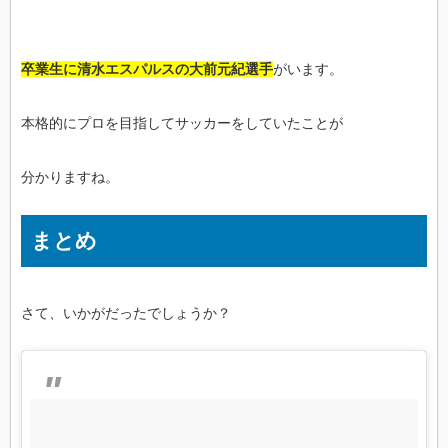
卒業生に清水エスパルスの大前元紀選手
がいます。
本格的にプロを目指してサッカーをしていたことが
分かりますね。
まとめ
さて、いかがだったでしょうか？