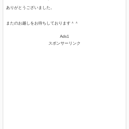
ありがとうございました。
またのお越しをお待ちしております＾＾
Ads1
スポンサーリンク