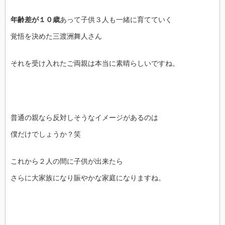
年齢差が１０歳
あって子供３人も一緒に育てていく
覚悟を決めた三渡洲舞人さん
それを受け入れたご両親は本当に素晴らしいですね。
普通の親なら反対しそうなイメージがあるのは
僕だけでしょうか？笑
これから２人の間に子供が出来たら
さらに大家族になり賑やかな家庭になりますね。