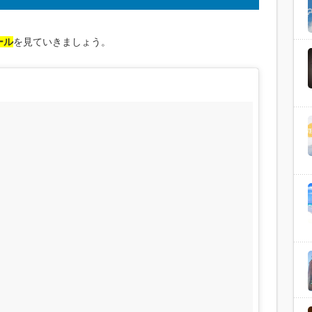
ール
を見ていきましょう。