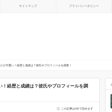
サイトマップ
プライバシーポリシー
ンビが可愛い！経歴と成績は？彼氏やプロフィールを調査！
い！経歴と成績は？彼氏やプロフィールを調
この記事は4分で読めます