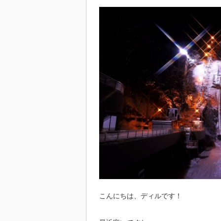
こんにちは、ディルです！