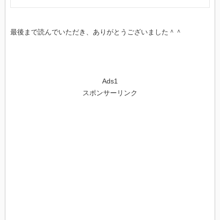
最後まで読んでいただき、ありがとうございました＾＾
Ads1
スポンサーリンク