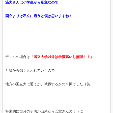
温大さんは小学生から私立なので
国立よりは私立に通うと僕は思いますね！
ディルの場合は
「国立大学以外は学費高いし無理！！」
と親から強く言われていたので
地方の国立大に通うか、就職するかの２択でした（笑）
将来的に自分の子供が出来たら安室さんのように