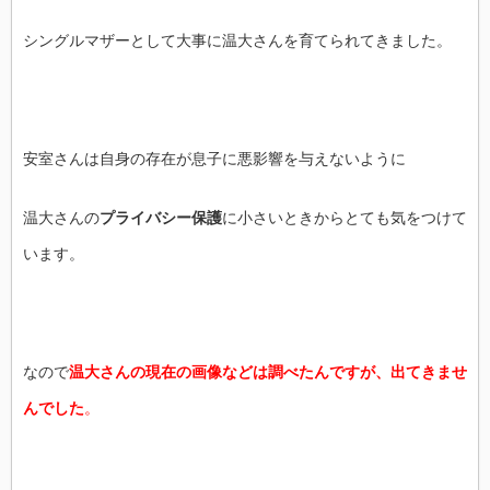
シングルマザーとして大事に温大さんを育てられてきました。
安室さんは自身の存在が息子に悪影響を与えないように
温大さんの
プライバシー保護
に小さいときからとても気をつけて
います。
なので
温大さんの現在の画像などは調べたんですが、出てきませ
んでした
。