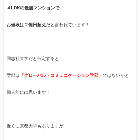
４LDKの低層マンションで
お値段は２億円超え
だと言われています！
同志社大学だと仮定すると
学部は
「グローバル・コミュニケーション学部」
ではないかと
個人的には思います！
近くに京都大学もありますが