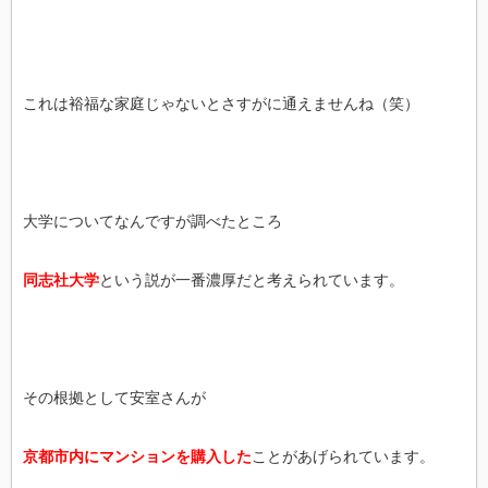
これは裕福な家庭じゃないとさすがに通えませんね（笑）
大学についてなんですが調べたところ
同志社大学
という説が一番濃厚だと考えられています。
その根拠として安室さんが
京都市内にマンションを購入した
ことがあげられています。