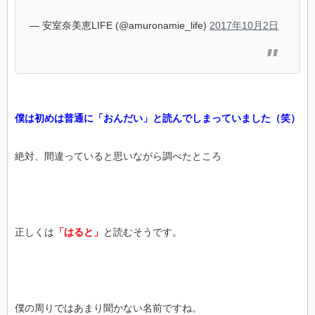
— 安室奈美恵LIFE (@amuronamie_life)
2017年10月2日
僕は初めは普通に「おんだい」と読んでしまっていました（笑）
絶対、間違っていると思いながら調べたところ
正しくは
「はると」
と読むそうです。
僕の周りではあまり聞かない名前ですね。