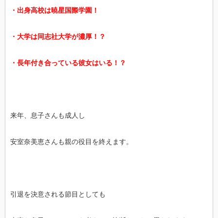
・出身高校は暁星国際学園！
・大学は同志社大学が濃厚！？
・長年付き合っている彼女はいる！？
来年、息子さんも成人し
安室奈美恵さんも親の役目を終えます。
引退を決意される節目としても