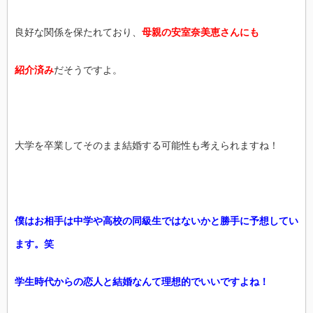
良好な関係を保たれており、
母親の安室奈美恵さんにも
紹介済み
だそうですよ。
大学を卒業してそのまま結婚する可能性も考えられますね！
僕はお相手は中学や高校の同級生ではないかと勝手に予想してい
ます。笑
学生時代からの恋人と結婚なんて理想的でいいですよね！