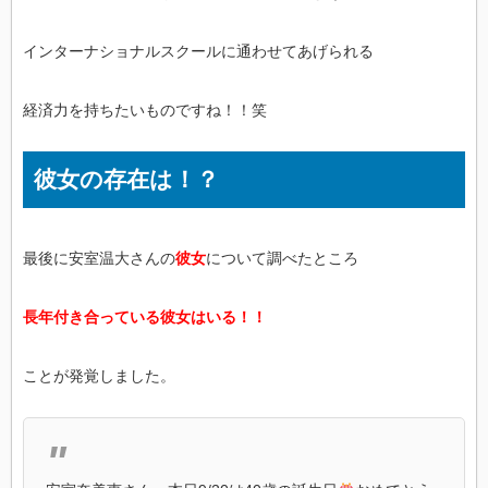
インターナショナルスクールに通わせてあげられる
経済力を持ちたいものですね！！笑
彼女の存在は！？
最後に安室温大さんの
彼女
について調べたところ
長年付き合っている彼女はいる！！
ことが発覚しました。