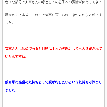
色々な部分で安室さんの母としての息子への愛情が伝わってきて
温大さんは本当にこれまで大事に育てられてきたんだなと感じま
した。
安室さんは歌姫であると同時に１人の母親としても大活躍されて
いたんですね。
僕も母に感謝の気持ちとして親孝行したいという気持ちが深まり
ました
。