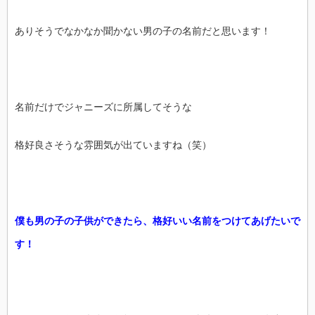
ありそうでなかなか聞かない男の子の名前だと思います！
名前だけでジャニーズに所属してそうな
格好良さそうな雰囲気が出ていますね（笑）
僕も男の子の子供ができたら、格好いい名前をつけてあげたいで
す！