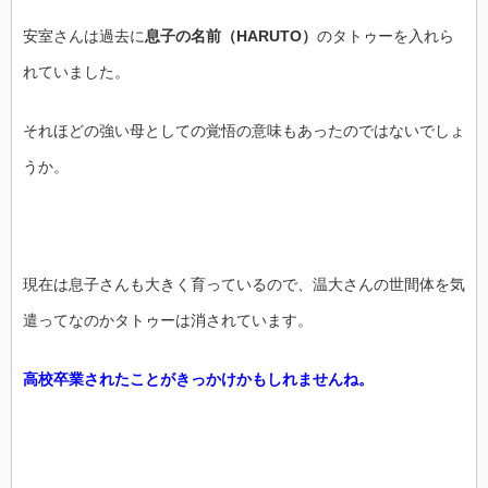
安室さんは過去に
息子の名前（HARUTO）
のタトゥーを入れら
れていました。
それほどの強い母としての覚悟の意味もあったのではないでしょ
うか。
現在は息子さんも大きく育っているので、温大さんの世間体を気
遣ってなのかタトゥーは消されています。
高校卒業されたことがきっかけかもしれませんね。