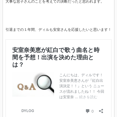
大事な息子さんのことを考えての決断だったと思われます。
引退までの１年間、ディルも安室さんを応援したいと思います！