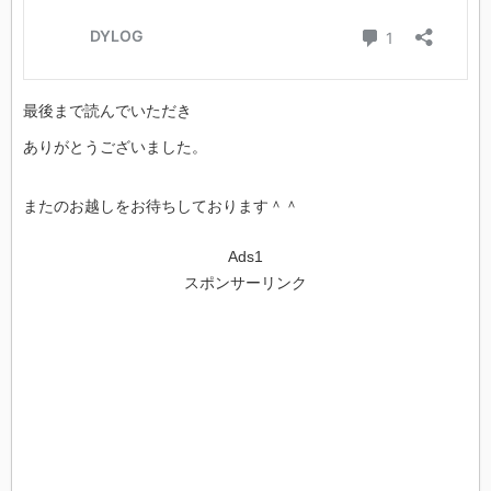
最後まで読んでいただき
ありがとうございました。
またのお越しをお待ちしております＾＾
Ads1
スポンサーリンク