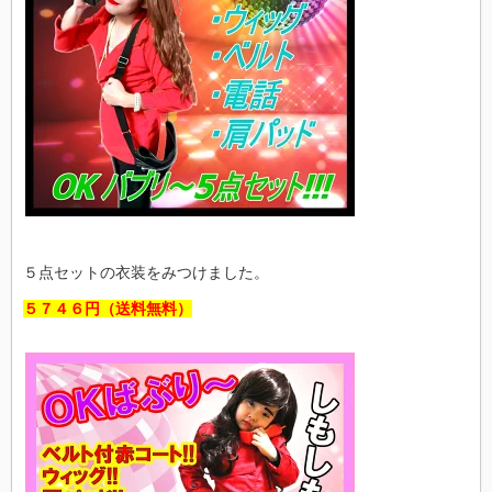
５点セットの衣装をみつけました。
５７４６円（送料無料）