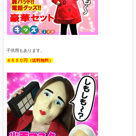
子供用もあります。
４５５０円（送料無料）