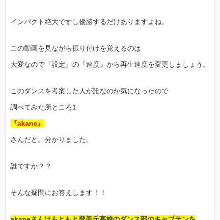
インパクト絶大ですし優勝するだけありますよね。
この動画を見ながら振り付けを覚えるのは
大変なので『設定』の『速度』から再生速度を変更しましょう。
このダンスを考案した人が誰なのか気になったので
調べてみた所ところ1
『akane』
さんだと。分かりました。
誰ですか？？
そんな疑問にお答えします！！
akaneさんはもともと登美丘高校のダンス部のキャプテンを