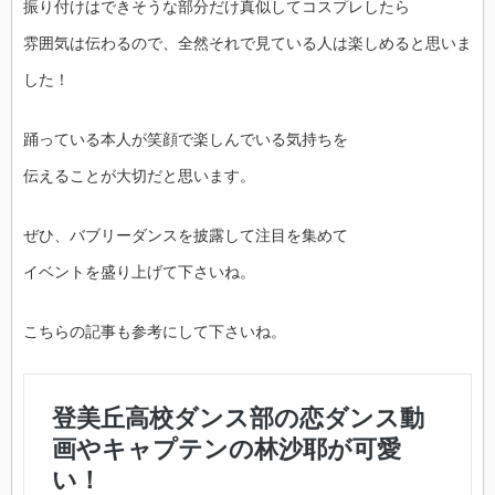
振り付けはできそうな部分だけ真似してコスプレしたら
雰囲気は伝わるので、全然それで見ている人は楽しめると思いま
した！
踊っている本人が笑顔で楽しんでいる気持ちを
伝えることが大切だと思います。
ぜひ、バブリーダンスを披露して注目を集めて
イベントを盛り上げて下さいね。
こちらの記事も参考にして下さいね。