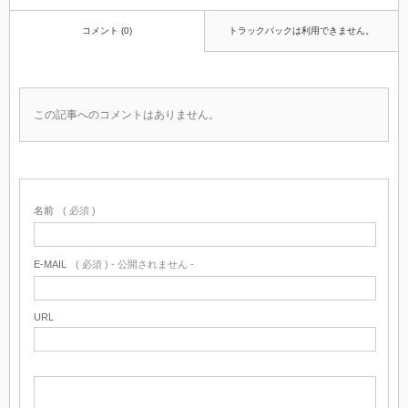
コメント (0)
トラックバックは利用できません。
この記事へのコメントはありません。
名前
( 必須 )
E-MAIL
( 必須 ) - 公開されません -
URL