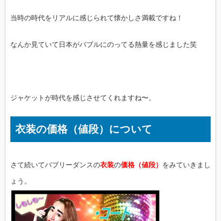
当時の時代をリアルに感じられて懐かしさ満載ですね！
なんか見ていて日本がバブルにのってる熱量を感じました笑
ジャケットが時代を感じさせてくれますね〜。
衣装の価格（値段）について
さて続いてバブリーダンスの
衣装
の
価格（値段）
をみていきまし
ょう。