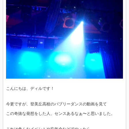
こんにちは、ディルです！
今更ですが、登美丘高校のバブリーダンスの動画を見て
この奇抜な発想をした人、センスあるなぁ〜と思いました。