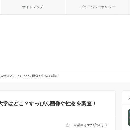
サイトマップ
プライバシーポリシー
や大学はどこ？すっぴん画像や性格を調査！
大学はどこ？すっぴん画像や性格を調査！
この記事は4分で読めます