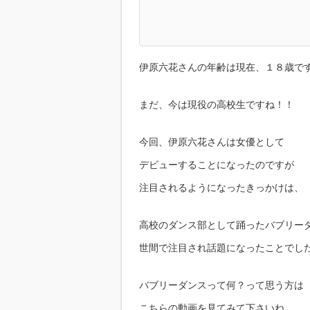
伊原六花さんの年齢は現在、１８歳で
まだ、今は現役の高校生ですね！！
今回、伊原六花さんは女優として
デビューすることになったのですが
注目されるようになったきっかけは、
高校のダンス部として踊ったバブリー
世間で注目され話題になったことでし
バブリーダンスって何？って思う方は
こちらの動画を見てみて下さいね。