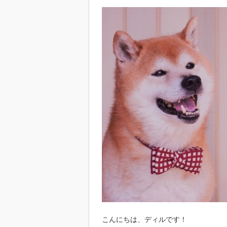
こんにちは、ディルです！