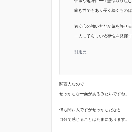
仕事や趣味に一生懸命取り組む
飽き性でもあり長く続くものは
独立心の強い方だが気を許せる
一人っ子らしい依存性を発揮す
引用元
関西人なので
せっかちな一面があるみたいですね。
僕も関西人ですがせっかちだなと
自分で感じることはたまにあります。