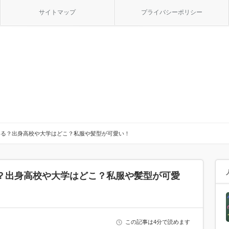
サイトマップ
プライバシーポリシー
いる？出身高校や大学はどこ？私服や髪型が可愛い！
？出身高校や大学はどこ？私服や髪型が可愛
この記事は4分で読めます