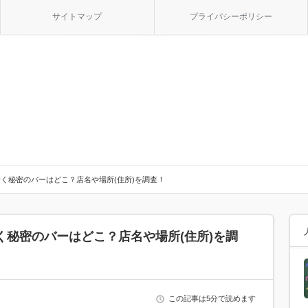
サイトマップ
プライバシーポリシー
く秘密のバーはどこ？店名や場所(住所)を調査！
く秘密のバーはどこ？店名や場所(住所)を調
この記事は5分で読めます