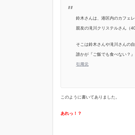
鈴木さんは、港区内のカフェレ
親友の滝川クリステルさん（4
そこは鈴木さんや滝川さんの自
誰かが『ご飯でも食べない？』
引用元
このように書いてありました。
あれっ！？