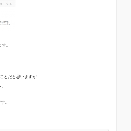
ります。
ことだと思いますが
〜。
です。