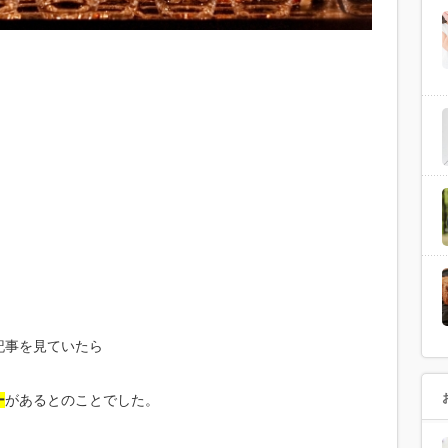
記事を見ていたら
ー
があるとのことでした。