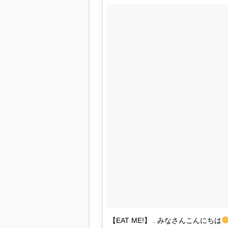
【EAT ME!】 . みなさんこんにちは