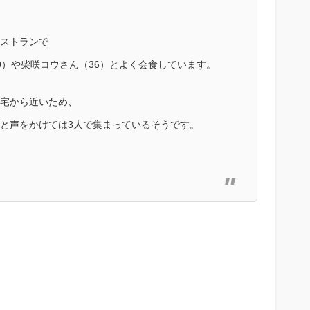
ストランで
0）や柴咲コウさん（36）とよく会食しています。
宅から近いため、
と声をかけては3人で集まっているそうです。