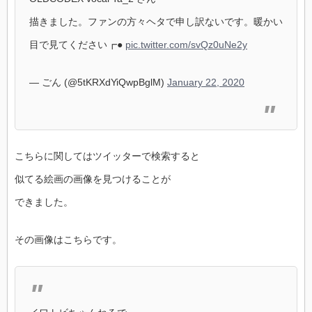
描きました。ファンの方々ヘタで申し訳ないです。暖かい
目で見てください┏●
pic.twitter.com/svQz0uNe2y
— ごん (@5tKRXdYiQwpBglM)
January 22, 2020
こちらに関してはツイッターで検索すると
似てる絵画の画像を見つけることが
できました。
その画像はこちらです。