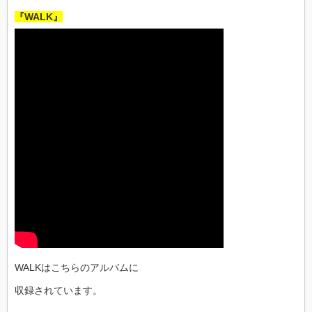
『WALK』
WALKはこちらのアルバムに
収録されています。