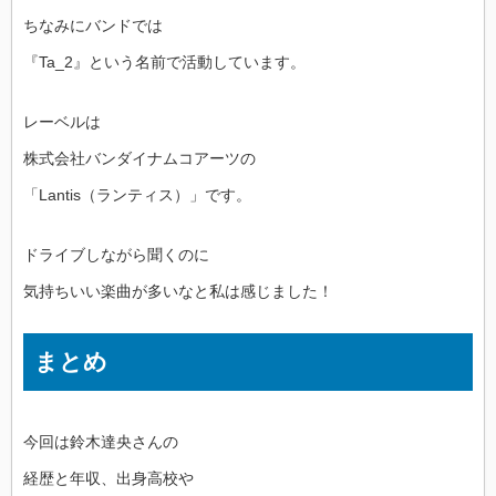
ちなみにバンドでは
『Ta_2』という名前で活動しています。
レーベルは
株式会社バンダイナムコアーツの
「Lantis（ランティス）」です。
ドライブしながら聞くのに
気持ちいい楽曲が多いなと私は感じました！
まとめ
今回は鈴木達央さんの
経歴と年収、出身高校や