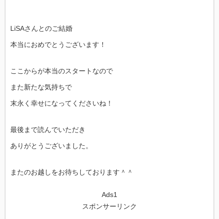
LiSAさんとのご結婚
本当におめでとうございます！
ここからが本当のスタートなので
また新たな気持ちで
末永く幸せになってくださいね！
最後まで読んでいただき
ありがとうございました。
またのお越しをお待ちしております＾＾
Ads1
スポンサーリンク