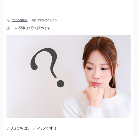
freedom01
13件のコメント
この記事は4分で読めます
こんにちは、ディルです！