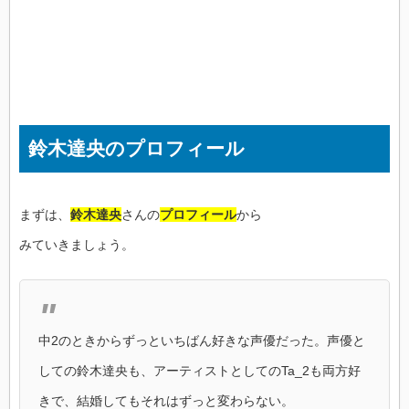
鈴木達央のプロフィール
まずは、
鈴木達央
さんの
プロフィール
から
みていきましょう。
中2のときからずっといちばん好きな声優だった。声優と
しての鈴木達央も、アーティストとしてのTa_2も両方好
きで、結婚してもそれはずっと変わらない。