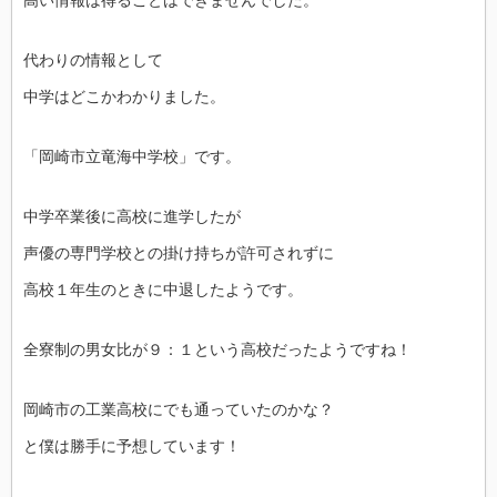
代わりの情報として
中学はどこかわかりました。
「岡崎市立竜海中学校」です。
中学卒業後に高校に進学したが
声優の専門学校との掛け持ちが許可されずに
高校１年生のときに中退したようです。
全寮制の男女比が９：１という高校だったようですね！
岡崎市の工業高校にでも通っていたのかな？
と僕は勝手に予想しています！