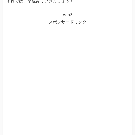
それでは、早速みていきましょう！
Ads2
スポンサードリンク