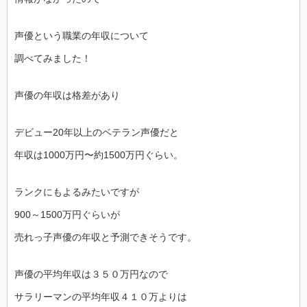
声優という職業の年収について
調べてみました！
声優の年収は格差があり
デビュー20年以上のベテラン声優だと
年収は1000万円〜約1500万円ぐらい。
ランクにもよるみたいですが
900～1500万円ぐらいが
売れっ子声優の年収と予測できそうです。
声優の平均年収は３５０万円なので
サラリーマンの平均年収４１０万よりは