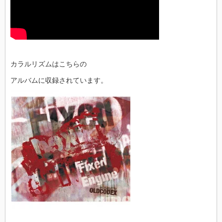
カラルリズムはこちらの
アルバムに収録されています。