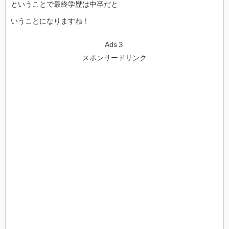
ということで最終学歴は中卒だと
いうことになりますね！
Ads３
スポンサードリンク