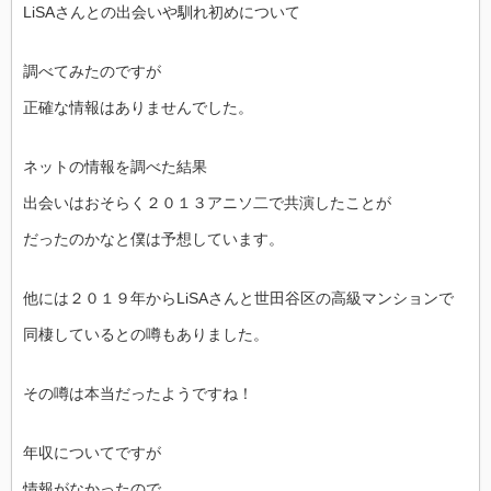
LiSAさんとの出会いや馴れ初めについて
調べてみたのですが
正確な情報はありませんでした。
ネットの情報を調べた結果
出会いはおそらく２０１３アニソ二で共演したことが
だったのかなと僕は予想しています。
他には２０１９年からLiSAさんと世田谷区の高級マンションで
同棲しているとの噂もありました。
その噂は本当だったようですね！
年収についてですが
情報がなかったので