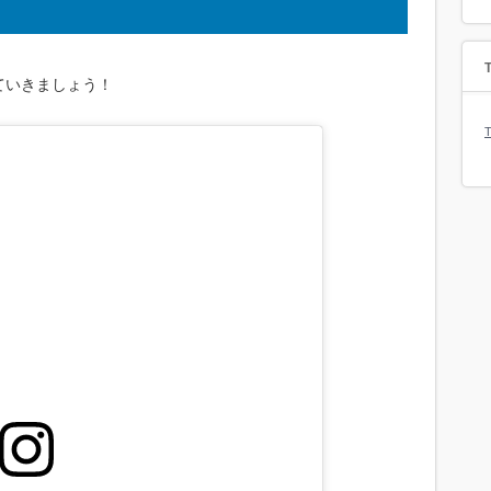
T
ていきましょう！
T