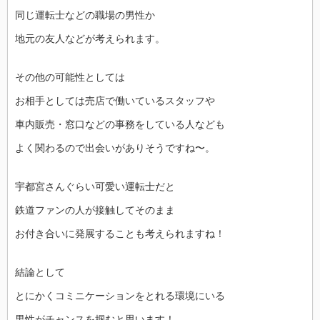
同じ運転士などの職場の男性か
地元の友人などが考えられます。
その他の可能性としては
お相手としては売店で働いているスタッフや
車内販売・窓口などの事務をしている人なども
よく関わるので出会いがありそうですね〜。
宇都宮さんぐらい可愛い運転士だと
鉄道ファンの人が接触してそのまま
お付き合いに発展することも考えられますね！
結論として
とにかくコミニケーションをとれる環境にいる
男性がチャンスを掴むと思います！