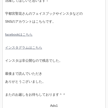
活躍してほしいと思います！
宇都宮聖花さんのフェイスブックやインスタなどの
SNSのアカウントはこちらです。
facebookはこちら
インスタグラムはこちら
インスタは非公開なので残念でした。
最後まで読んでいただき
ありがとうございました。
またのお越しをお待ちしております＾＾
Ads1