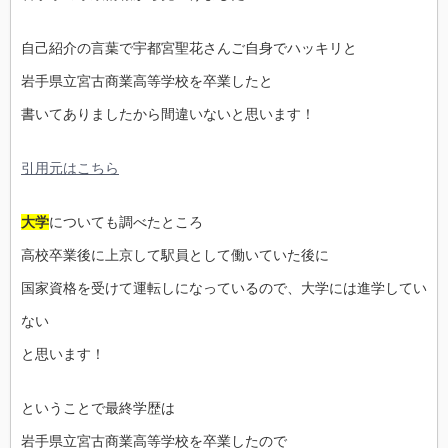
自己紹介の言葉で宇都宮聖花さんご自身でハッキリと
岩手県立宮古商業高等学校を卒業したと
書いてありましたから間違いないと思います！
引用元はこちら
大学
についても調べたところ
高校卒業後に上京して駅員として働いていた後に
国家資格を受けて運転しになっているので、大学には進学してい
ない
と思います！
ということで最終学歴は
岩手県立宮古商業高等学校を卒業したので