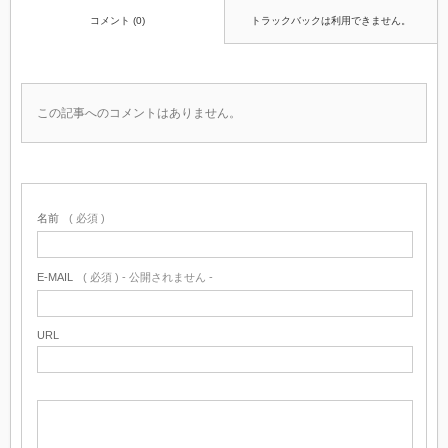
コメント (0)
トラックバックは利用できません。
この記事へのコメントはありません。
名前
( 必須 )
E-MAIL
( 必須 ) - 公開されません -
URL