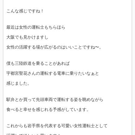
こんな感じですね！
最近は女性の運転士もちらほら
大阪でも見かけますし
女性の活躍する場が広がるのはいいことですね〜。
僕も三陸鉄道を乗ることがあれば
宇都宮聖花さんの運転する電車に乗りたいなぁと
感じました。
駅弁とか買って先頭車両で運転する姿を眺めながら
食べると幸せを感じれる予感がしています。
これからも岩手県を代表する可愛い女性運転士として