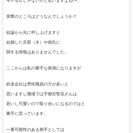
モテるんじゃないかと思いますよね〜。
実際のところはどうなんでしょうか？
結論から先に申し上げますと
結婚した旦那（夫）や彼氏に
関する情報はありませんでした。
ここからは私の勝手な推測になりますが
鉄道会社は男性職員の方が多いと
思いますし職場では宇都宮聖花さんは
若いし可愛いので取り合いになるのではと
勝手に思っています。
一番可能性のある相手としては