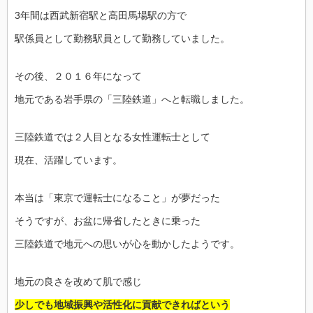
3年間は西武新宿駅と高田馬場駅の方で
駅係員として勤務駅員として勤務していました。
その後、２０１６年になって
地元である岩手県の「三陸鉄道」へと転職しました。
三陸鉄道では２人目となる女性運転士として
現在、活躍しています。
本当は「東京で運転士になること」が夢だった
そうですが、お盆に帰省したときに乗った
三陸鉄道で地元への思いが心を動かしたようです。
地元の良さを改めて肌で感じ
少しでも地域振興や活性化に貢献できればという