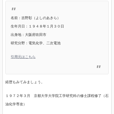
名前：吉野彰（よしのあきら）
生年月日：１９４８年１月３０日
出身地：大阪府吹田市
研究分野：電気化学、二次電池
引用元はこちら
経歴もみてみましょう。
１９７２年３月 京都大学大学院工学研究科の修士課程修了（石
油化学専攻）