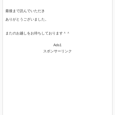
最後まで読んでいただき
ありがとうございました。
またのお越しをお待ちしております＾＾
Ads1
スポンサーリンク