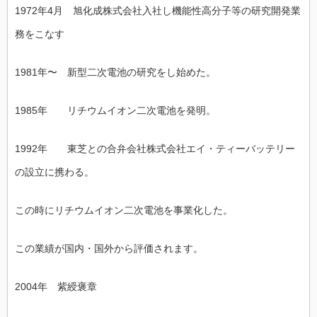
1972年4月 旭化成株式会社入社し機能性高分子等の研究開発業
務をこなす
1981年〜 新型二次電池の研究をし始めた。
1985年 リチウムイオン二次電池を発明。
1992年 東芝との合弁会社株式会社エイ・ティーバッテリー
の設立に携わる。
この時にリチウムイオン二次電池を事業化した。
この業績が国内・国外から評価されます。
2004年 紫綬褒章