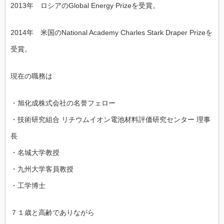
2013年 ロシアのGlobal Energy Prizeを受賞。
2014年 米国のNational Academy Charles Stark Draper Prizeを
受賞。
現在の職務は
・旭化成株式会社の名誉フェロー
・技術研究組合 リチウムイオン電池材料評価研究センター 理事
長
・名城大学教授
・九州大学客員教授
・工学博士
７１歳と高齢でありながら