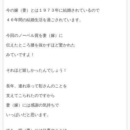
今の嫁（妻）とは１９７３年に結婚されているので
４６年間の結婚生活を過ごされています。
今回のノーベル賞を妻（嫁）に
伝えたところ腰を抜かすほど驚かれた
みていですよ！
それほど嬉しかったんでしょう！
長年、連れ添って彰さんのことを
支えてこられたのですから
妻（嫁）には感謝の気持ちで
いっぱいだと思います。