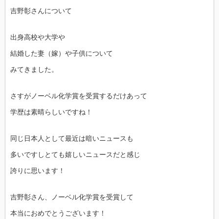
吉野彰さんについて
出身高校や大学や
結婚した妻（嫁）や子供について
みてきました。
さすがノーベル化学賞を受賞するだけあって
学歴は素晴らしいですね！
同じ日本人として最近は暗いニュースも
多いですしとても嬉しいニュースだと感じ
誇りに思います！
吉野彰さん、ノーベル化学賞を受賞して
本当におめでとうございます！