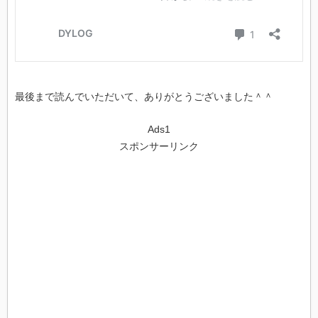
最後まで読んでいただいて、ありがとうございました＾＾
Ads1
スポンサーリンク