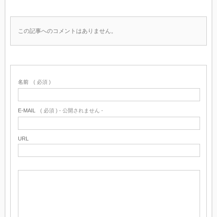
この記事へのコメントはありません。
名前
( 必須 )
E-MAIL
( 必須 ) - 公開されません -
URL