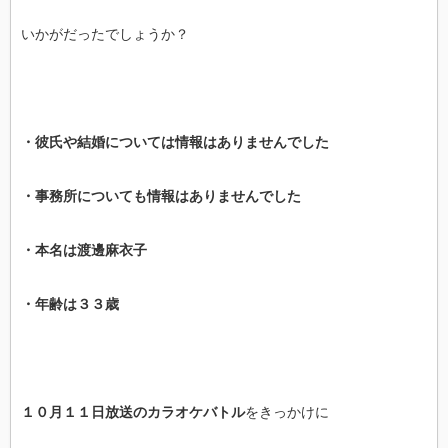
いかがだったでしょうか？
・彼氏や結婚については情報はありませんでした
・事務所についても情報はありませんでした
・本名は渡邊麻衣子
・年齢は３３歳
１０月１１日放送のカラオケバトル
をきっかけに