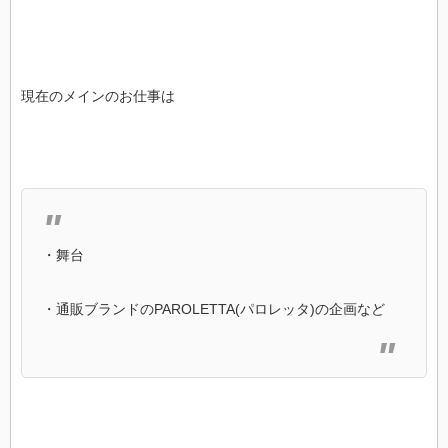
現在のメインのお仕事は
・舞台
・通販ブランドのPAROLETTA(パロレッタ)の企画など