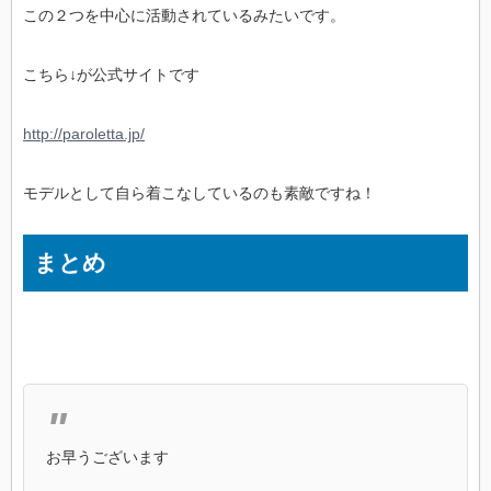
この２つを中心に活動されているみたいです。
こちら↓が公式サイトです
http://paroletta.jp/
モデルとして自ら着こなしているのも素敵ですね！
まとめ
お早うございます