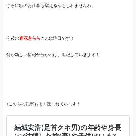
さらに歌のお仕事も増えるかもしれませんね。
今後の
春花きらら
さんに注目です！
何か新しい情報が分かれば、追記していきます！
↓こちらの記事もよく読まれています！