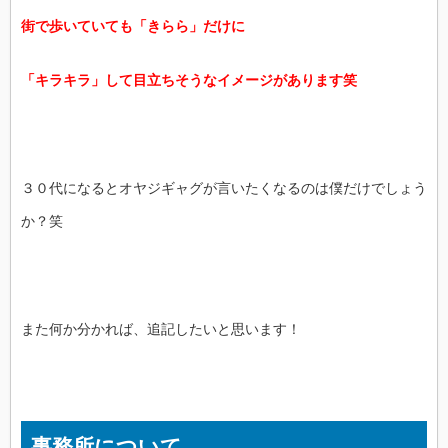
街で歩いていても「きらら」だけに
「キラキラ」して目立ちそうなイメージがあります笑
３０代になるとオヤジギャグが言いたくなるのは僕だけでしょう
か？笑
また何か分かれば、追記したいと思います！
事務所について