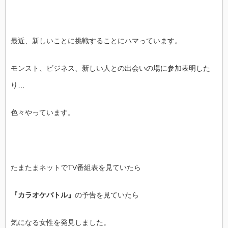
最近、新しいことに挑戦することにハマっています。
モンスト、ビジネス、新しい人との出会いの場に参加表明した
り…
色々やっています。
たまたまネットでTV番組表を見ていたら
『カラオケバトル』
の予告を見ていたら
気になる女性を発見しました。