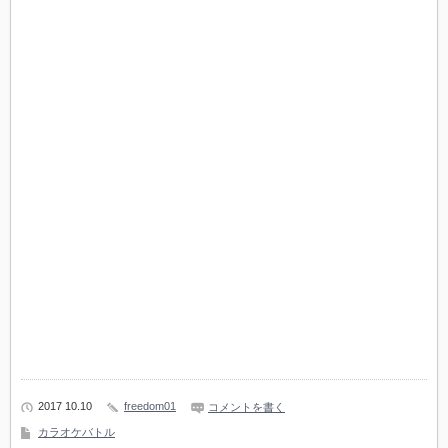
2017 10.10
freedom01
コメントを書く
カラオケバトル