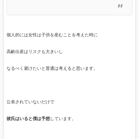
個人的には女性は子供を産むことを考えた時に
高齢出産はリスクも大きいし
なるべく避けたいと普通は考えると思います。
公表されていないだけで
彼氏はいると僕は予想
しています。