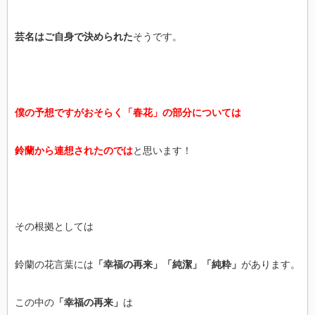
芸名はご自身で決められた
そうです。
僕の予想ですがおそらく「春花」の部分については
鈴蘭から連想されたのでは
と思います！
その根拠としては
鈴蘭の花言葉には
「幸福の再来」「純潔」「純粋」
があります。
この中の
「幸福の再来」
は