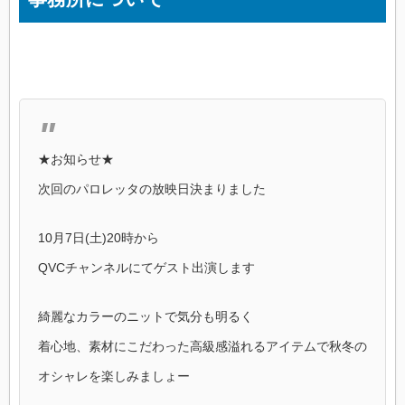
★お知らせ★
次回のパロレッタの放映日決まりました
10月7日(土)20時から
QVCチャンネルにてゲスト出演します
綺麗なカラーのニットで気分も明るく
着心地、素材にこだわった高級感溢れるアイテムで秋冬の
オシャレを楽しみましょー