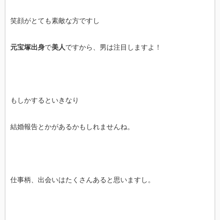
笑顔がとても素敵な方ですし
元宝塚出身
で
美人
ですから、男は注目しますよ！
もしかするといきなり
結婚報告とかがあるかもしれませんね。
仕事柄、出会いはたくさんあると思いますし。