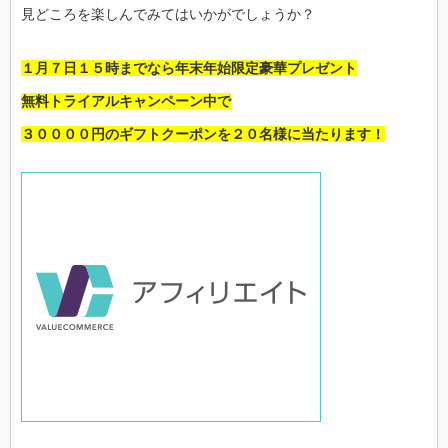
見どころを楽しんでみてはいかがでしょうか？
１月７日１５時までなら年末年始限定豪華プレゼント
無料トライアルキャンペーン中で
３００００円のギフトクーポンを２０名様に当たります！