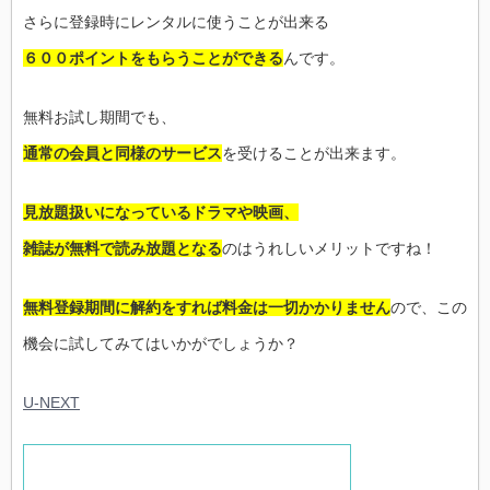
さらに登録時にレンタルに使うことが出来る
６００ポイントをもらうことができる
んです。
無料お試し期間でも、
通常の会員と同様のサービス
を受けることが出来ます。
見放題扱いになっているドラマや映画、
雑誌が無料で読み放題となる
のはうれしいメリットですね！
無料登録期間に解約をすれば料金は一切かかりません
ので、この
機会に試してみてはいかがでしょうか？
U-NEXT