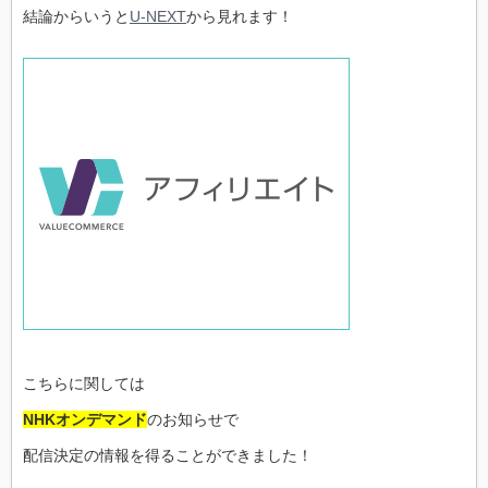
結論からいうと
U-NEXT
から見れます！
こちらに関しては
NHKオンデマンド
のお知らせで
配信決定の情報を得ることができました！