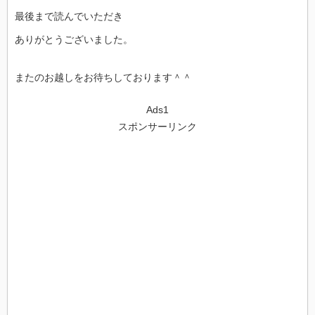
最後まで読んでいただき
ありがとうございました。
またのお越しをお待ちしております＾＾
Ads1
スポンサーリンク