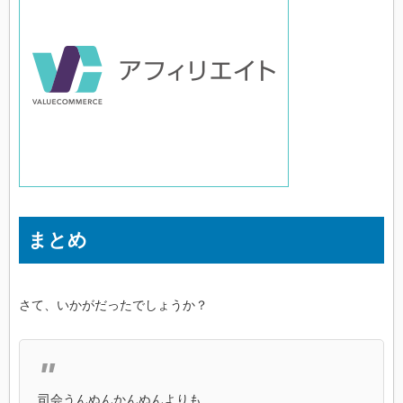
まとめ
さて、いかがだったでしょうか？
司会うんぬんかんぬんよりも